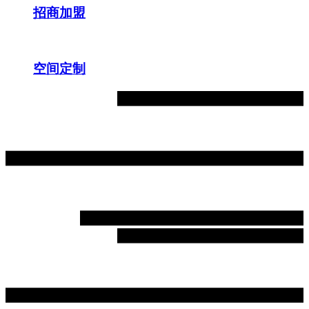
招商加盟
空间定制