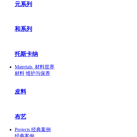
元系列
和系列
托斯卡纳
Materials
材料世界
材料
维护与保养
皮料
布艺
Projects
经典案例
经典案例