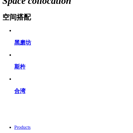
Space collocation
空间搭配
黑磨坊
斯杵
合湾
Products